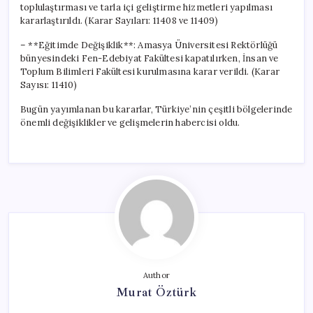
toplulaştırması ve tarla içi geliştirme hizmetleri yapılması
kararlaştırıldı. (Karar Sayıları: 11408 ve 11409)
– **Eğitimde Değişiklik**: Amasya Üniversitesi Rektörlüğü
bünyesindeki Fen-Edebiyat Fakültesi kapatılırken, İnsan ve
Toplum Bilimleri Fakültesi kurulmasına karar verildi. (Karar
Sayısı: 11410)
Bugün yayımlanan bu kararlar, Türkiye’nin çeşitli bölgelerinde
önemli değişiklikler ve gelişmelerin habercisi oldu.
Author
Murat Öztürk