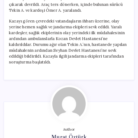
çıkarak devrildi. Araç ters dönerken, içinde bulunan sürücü
Tekin A. ve kardeşi Ömer A. yaralandı.
Kazayı gören çevredeki vatandaşların ihbarı üzerine, olay
yerine hemen sağlık ve jandarma ekipleri sevk edildi. Yaralı
kardeşler, sağlık ekiplerinin olay yerindeki ilk müdahalesinin
ardından ambulanslarla Kozan Devlet Hastanesi’ne
kaldırıldılar. Durumu ağır olan Tekin A.’nın, hastanede yapılan
müdahalenin ardından Seyhan Devlet Hastanesi’ne sevk
edildiği bildirildi. Kazayla ilgili jandarma ekipleri tarafından
soruşturma başlatıldı.
Author
Murat Öztürk