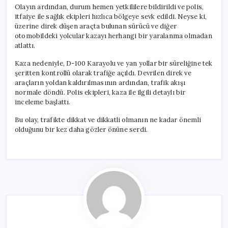
Olayın ardından, durum hemen yetkililere bildirildi ve polis,
itfaiye ile sağlık ekipleri hızlıca bölgeye sevk edildi. Neyse ki,
üzerine direk düşen araçta bulunan sürücü ve diğer
otomobildeki yolcular kazayı herhangi bir yaralanma olmadan
atlattı.
Kaza nedeniyle, D-100 Karayolu ve yan yollar bir süreliğine tek
şeritten kontrollü olarak trafiğe açıldı. Devrilen direk ve
araçların yoldan kaldırılmasının ardından, trafik akışı
normale döndü. Polis ekipleri, kaza ile ilgili detaylı bir
inceleme başlattı.
Bu olay, trafikte dikkat ve dikkatli olmanın ne kadar önemli
olduğunu bir kez daha gözler önüne serdi.