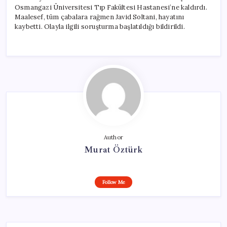
Osmangazi Üniversitesi Tıp Fakültesi Hastanesi’ne kaldırdı.
Maalesef, tüm çabalara rağmen Javid Soltani, hayatını
kaybetti. Olayla ilgili soruşturma başlatıldığı bildirildi.
Author
Murat Öztürk
Follow Me