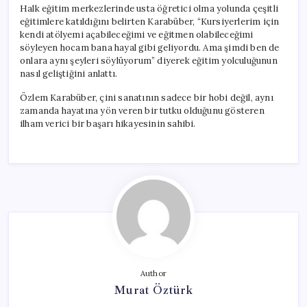
Halk eğitim merkezlerinde usta öğretici olma yolunda çeşitli
eğitimlere katıldığını belirten Karabüber, “Kursiyerlerim için
kendi atölyemi açabileceğimi ve eğitmen olabileceğimi
söyleyen hocam bana hayal gibi geliyordu. Ama şimdi ben de
onlara aynı şeyleri söylüyorum” diyerek eğitim yolculuğunun
nasıl geliştiğini anlattı.
Özlem Karabüber, çini sanatının sadece bir hobi değil, aynı
zamanda hayatına yön veren bir tutku olduğunu gösteren
ilham verici bir başarı hikayesinin sahibi.
Author
Murat Öztürk