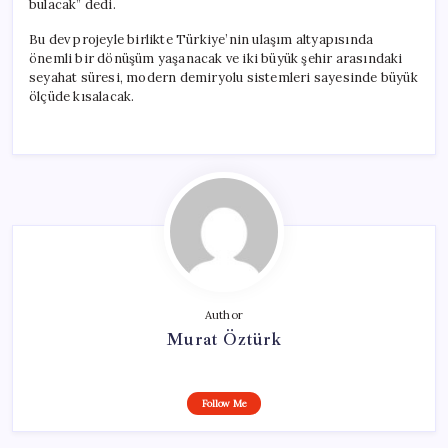
bulacak” dedi.
Bu dev projeyle birlikte Türkiye’nin ulaşım altyapısında
önemli bir dönüşüm yaşanacak ve iki büyük şehir arasındaki
seyahat süresi, modern demiryolu sistemleri sayesinde büyük
ölçüde kısalacak.
Author
Murat Öztürk
Follow Me