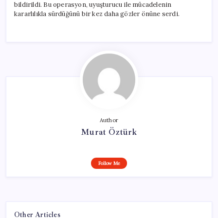
bildirildi. Bu operasyon, uyuşturucu ile mücadelenin
kararlılıkla sürdüğünü bir kez daha gözler önüne serdi.
Author
Murat Öztürk
Follow Me
Other Articles