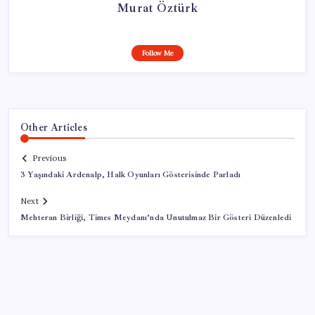
Murat Öztürk
Follow Me
Other Articles
Previous
3 Yaşındaki Ardenalp, Halk Oyunları Gösterisinde Parladı
Next
Mehteran Birliği, Times Meydanı’nda Unutulmaz Bir Gösteri Düzenledi