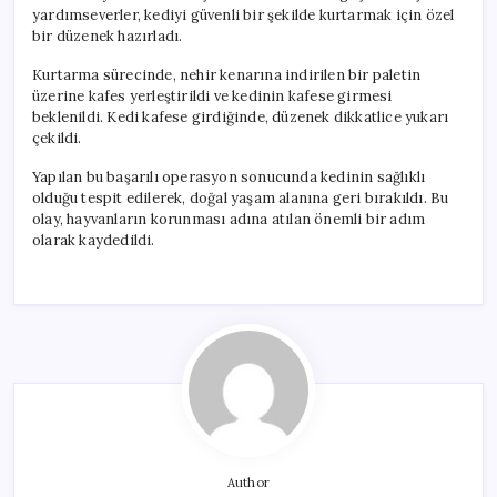
yardımseverler, kediyi güvenli bir şekilde kurtarmak için özel
bir düzenek hazırladı.
Kurtarma sürecinde, nehir kenarına indirilen bir paletin
üzerine kafes yerleştirildi ve kedinin kafese girmesi
beklenildi. Kedi kafese girdiğinde, düzenek dikkatlice yukarı
çekildi.
Yapılan bu başarılı operasyon sonucunda kedinin sağlıklı
olduğu tespit edilerek, doğal yaşam alanına geri bırakıldı. Bu
olay, hayvanların korunması adına atılan önemli bir adım
olarak kaydedildi.
Author