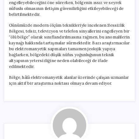
engelleyebileceğini öne sürerken, bölgenin ıssız ve seyrek
nüfuslu olmasının iletişim güvenilirliğini etkileyebileceği de
belirtilmektedir.
Günümüzde modern ölçüm teknikleriyle incelenen Sessizlik
Bölgesi, telsiz, televizyon ve telefon sinyallerini engelleyen bir
“ölü bölge” olarak sınıflandırılmasına rağmen, bu anomalilerin
kaynağı hakkında tartışmalar sürmektedir. Bazı araştırmacılar
bu elektromanyetik sapmaları tamamen jeolojik yapıya
bağlarken, bölgedeki düşük nüfus yoğunluğunun teknik
altyapının yetersizliğine neden olabileceği de ifade
edilmektedir.
Bölge, hâlâ elektromanyetik alanlar üzerinde çalışan uzmanlar
için aktif bir araştırma noktası olmaya devam ediyor.